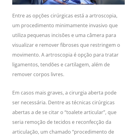
Entre as opções cirúrgicas está a artroscopia,
um procedimento minimamente invasivo que
utiliza pequenas incisões e uma câmera para
visualizar e remover fibroses que restringem o
movimento. A artroscopia é opção para tratar
ligamentos, tendões e cartilagem, além de
remover corpos livres.
Em casos mais graves, a cirurgia aberta pode
ser necessária. Dentre as técnicas cirúrgicas
abertas a de se citar o “toalete articular”, que
seria remoção de tecidos e reconfecção da
articulação, um chamado “procedimento de