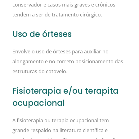
conservador e casos mais graves e crônicos
tendem a ser de tratamento cirúrgico.
Uso de órteses
Envolve o uso de órteses para auxiliar no
alongamento e no correto posicionamento das
estruturas do cotovelo.
Fisioterapia e/ou terapita
ocupacional
A fisioterapia ou terapia ocupacional tem
grande respaldo na literatura científica e