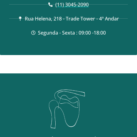
(11) 3045-2090
Rua Helena, 218 - Trade Tower - 4º Andar
Segunda - Sexta : 09:00 -18:00