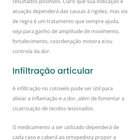
resultados positivos. Claro que sua indicação e
atuação dependerá das causas à rigidez, mas via
de regra é um tratamento que sempre ajuda,
seja para ganho de amplitude de movimento,
fortalecimento, coordenação motora e/ou
controla da dor.
Infiltração articular
A infiltração no cotovelo pode ser útil para
aliviar a inflamação e a dor, além de fomentar a
cicatrização de tecidos lesionados.
O medicamento a ser utilizado dependerá de
cada caso e caberá ao ortopedista propor a