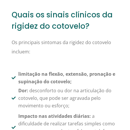
Quais os sinais clínicos da
rigidez do cotovelo?
Os principais sintomas da rigidez do cotovelo
incluem:
limitação na flexão, extensão, pronação e
supinação do cotovelo;
Dor:
desconforto ou dor na articulação do
cotovelo, que pode ser agravada pelo
movimento ou esforço;
Impacto nas atividades diárias:
a
dificuldade de realizar tarefas simples como