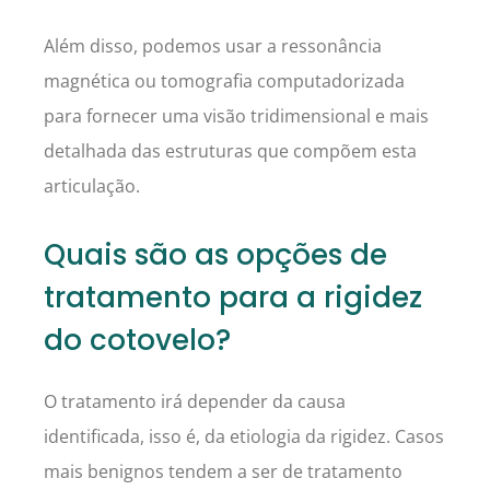
Além disso, podemos usar a ressonância
magnética ou tomografia computadorizada
para fornecer uma visão tridimensional e mais
detalhada das estruturas que compõem esta
articulação.
Quais são as opções de
tratamento para a rigidez
do cotovelo?
O tratamento irá depender da causa
identificada, isso é, da etiologia da rigidez. Casos
mais benignos tendem a ser de tratamento