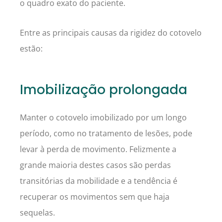
o quadro exato do paciente.
Entre as principais causas da rigidez do cotovelo
estão:
Imobilização prolongada
Manter o cotovelo imobilizado por um longo
período, como no tratamento de lesões, pode
levar à perda de movimento. Felizmente a
grande maioria destes casos são perdas
transitórias da mobilidade e a tendência é
recuperar os movimentos sem que haja
sequelas.