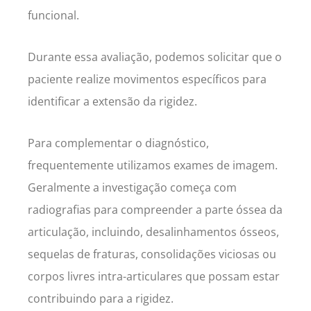
funcional.
Durante essa avaliação, podemos solicitar que o
paciente realize movimentos específicos para
identificar a extensão da rigidez.
Para complementar o diagnóstico,
frequentemente utilizamos exames de imagem.
Geralmente a investigação começa com
radiografias para compreender a parte óssea da
articulação, incluindo, desalinhamentos ósseos,
sequelas de fraturas, consolidações viciosas ou
corpos livres intra-articulares que possam estar
contribuindo para a rigidez.