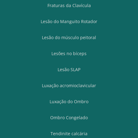
Fraturas da Clavícula
Lesão do Manguito Rotador
Lesão do músculo peitoral
Lesões no bíceps
Lesão SLAP
Luxação acromioclavicular
Luxação do Ombro
Ombro Congelado
Tendinite calcária