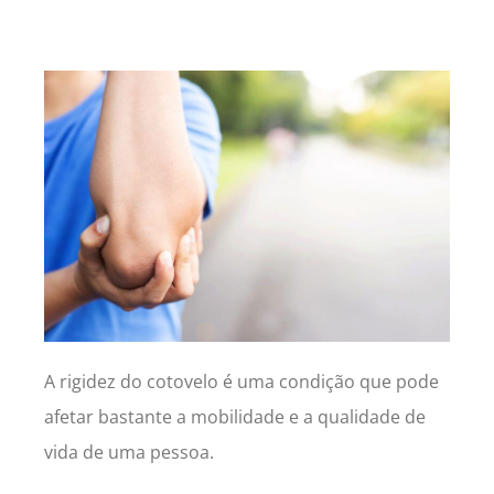
A rigidez do cotovelo é uma condição que pode
afetar bastante a mobilidade e a qualidade de
vida de uma pessoa.