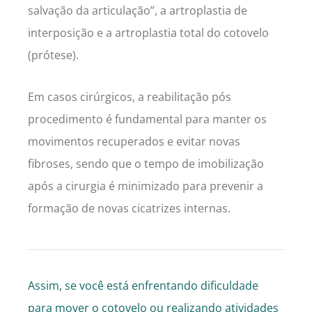
salvação da articulação”, a artroplastia de
interposição e a artroplastia total do cotovelo
(prótese).
Em casos cirúrgicos, a reabilitação pós
procedimento é fundamental para manter os
movimentos recuperados e evitar novas
fibroses, sendo que o tempo de imobilização
após a cirurgia é minimizado para prevenir a
formação de novas cicatrizes internas.
Assim, se você está enfrentando dificuldade
para mover o cotovelo ou realizando atividades