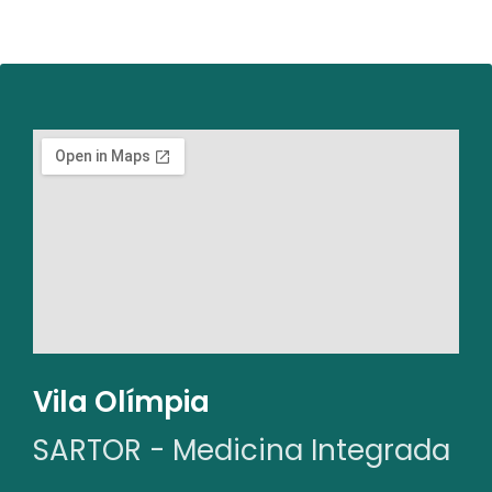
Vila Olímpia
SARTOR - Medicina Integrada