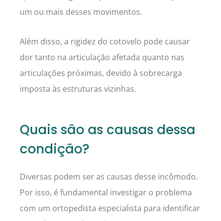
um ou mais desses movimentos.
Além disso, a rigidez do cotovelo pode causar
dor tanto na articulação afetada quanto nas
articulações próximas, devido à sobrecarga
imposta às estruturas vizinhas.
Quais são as causas dessa
condição?
Diversas podem ser as causas desse incômodo.
Por isso, é fundamental investigar o problema
com um ortopedista especialista para identificar