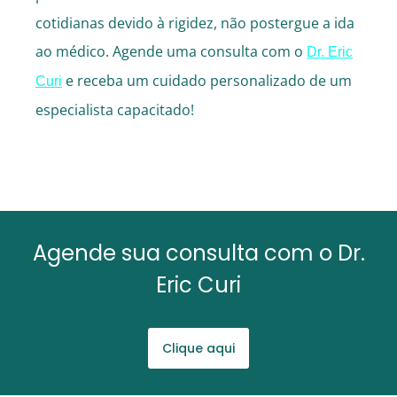
cotidianas devido à rigidez, não postergue a ida
ao médico. Agende uma consulta com o
Dr. Eric
e receba um cuidado personalizado de um
Curi
especialista capacitado!
Agende sua consulta com o Dr.
Eric Curi
Clique aqui