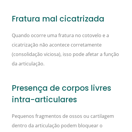
Fratura mal cicatrizada
Quando ocorre uma fratura no cotovelo e a
cicatrização não acontece corretamente
(consolidação viciosa), isso pode afetar a função
da articulação.
Presença de corpos livres
intra-articulares
Pequenos fragmentos de ossos ou cartilagem
dentro da articulação podem bloquear o