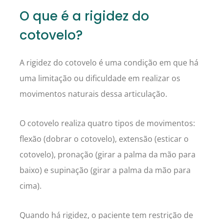
O que é a rigidez do
cotovelo?
A rigidez do cotovelo é uma condição em que há
uma limitação ou dificuldade em realizar os
movimentos naturais dessa articulação.
O cotovelo realiza quatro tipos de movimentos:
flexão (dobrar o cotovelo), extensão (esticar o
cotovelo), pronação (girar a palma da mão para
baixo) e supinação (girar a palma da mão para
cima).
Quando há rigidez, o paciente tem restrição de