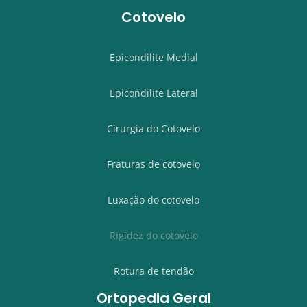
Cotovelo
Epicondilite Medial
Epicondilite Lateral
Cirurgia do Cotovelo
Fraturas de cotovelo
Luxação do cotovelo
Rigidez do cotovelo
Rotura de tendão
Ortopedia Geral