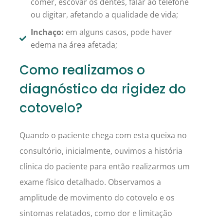
comer, escovar os dentes, falar ao telefone
ou digitar, afetando a qualidade de vida;
Inchaço:
em alguns casos, pode haver
edema na área afetada;
Como realizamos o
diagnóstico da rigidez do
cotovelo?
Quando o paciente chega com esta queixa no
consultório, inicialmente, ouvimos a história
clínica do paciente para então realizarmos um
exame físico detalhado. Observamos a
amplitude de movimento do cotovelo e os
sintomas relatados, como dor e limitação