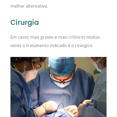
melhor alternativa.
Cirurgia
Em casos mais graves e mais crônicos muitas
vezes o tratamento indicado é o cirúrgico.