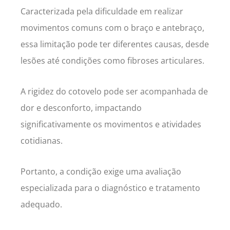
Caracterizada pela dificuldade em realizar
movimentos comuns com o braço e antebraço,
essa limitação pode ter diferentes causas, desde
lesões até condições como fibroses articulares.
A rigidez do cotovelo pode ser acompanhada de
dor e desconforto, impactando
significativamente os movimentos e atividades
cotidianas.
Portanto, a condição exige uma avaliação
especializada para o diagnóstico e tratamento
adequado.