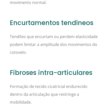
movimento normal.
Encurtamentos tendíneos
Tendões que encurtam ou perdem elasticidade
podem limitar a amplitude dos movimentos do
cotovelo.
Fibroses intra-articulares
Formação de tecido cicatricial endurecido
dentro da articulação que restringe a
mobilidade.