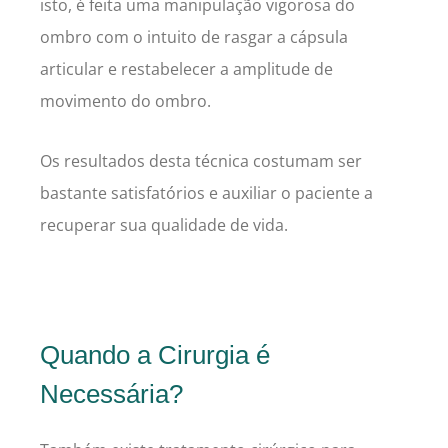
isto, é feita uma manipulação vigorosa do
ombro com o intuito de rasgar a cápsula
articular e restabelecer a amplitude de
movimento do ombro.
Os resultados desta técnica costumam ser
bastante satisfatórios e auxiliar o paciente a
recuperar sua qualidade de vida.
Quando a Cirurgia é
Necessária?