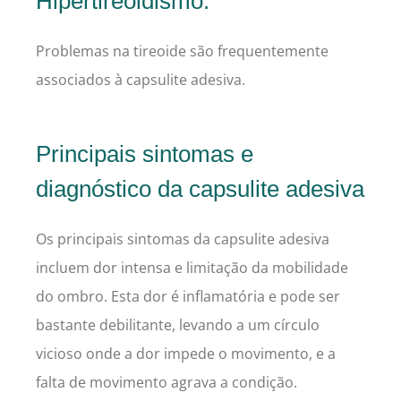
Hipertireoidismo:
Problemas na tireoide são frequentemente
associados à capsulite adesiva.
Principais sintomas e
diagnóstico da capsulite adesiva
Os principais sintomas da capsulite adesiva
incluem dor intensa e limitação da mobilidade
do ombro. Esta dor é inflamatória e pode ser
bastante debilitante, levando a um círculo
vicioso onde a dor impede o movimento, e a
falta de movimento agrava a condição.