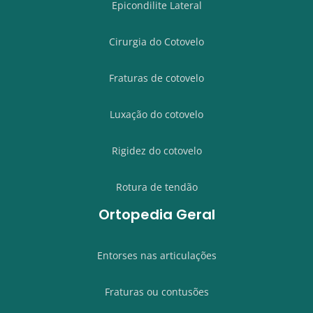
Epicondilite Lateral
Cirurgia do Cotovelo
Fraturas de cotovelo
Luxação do cotovelo
Rigidez do cotovelo
Rotura de tendão
Ortopedia Geral
Entorses nas articulações
Fraturas ou contusões