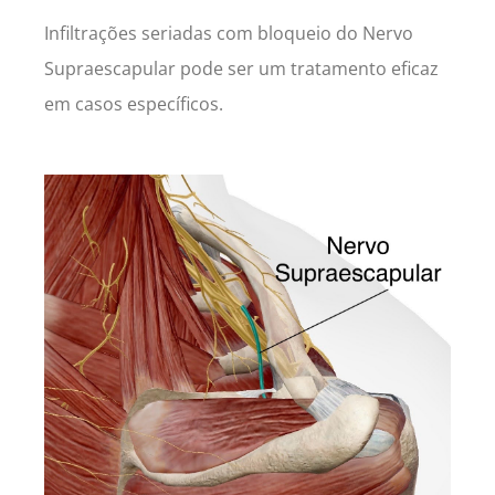
Infiltrações seriadas com bloqueio do Nervo
Supraescapular pode ser um tratamento eficaz
em casos específicos.