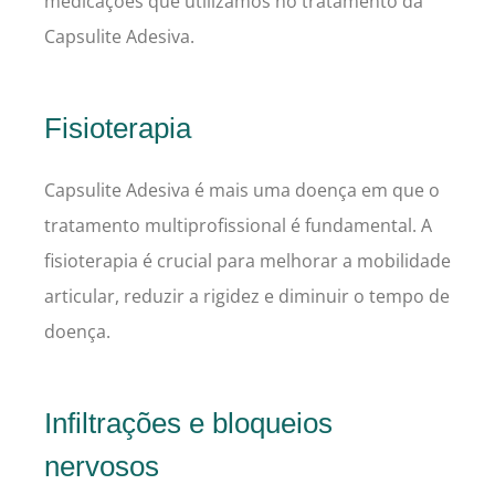
medicações que utilizamos no tratamento da
Capsulite Adesiva.
Fisioterapia
Capsulite Adesiva é mais uma doença em que o
tratamento multiprofissional é fundamental. A
fisioterapia é crucial para melhorar a mobilidade
articular, reduzir a rigidez e diminuir o tempo de
doença.
Infiltrações e bloqueios
nervosos