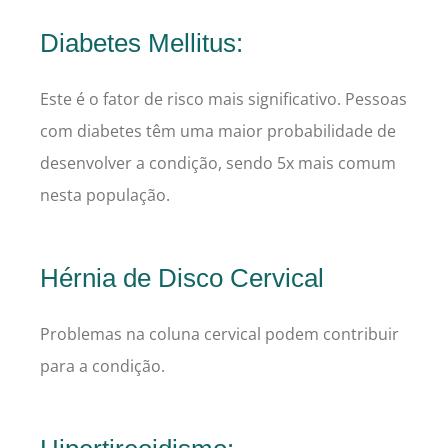
Diabetes Mellitus:
Este é o fator de risco mais significativo. Pessoas
com diabetes têm uma maior probabilidade de
desenvolver a condição, sendo 5x mais comum
nesta população.
Hérnia de Disco Cervical
Problemas na coluna cervical podem contribuir
para a condição.