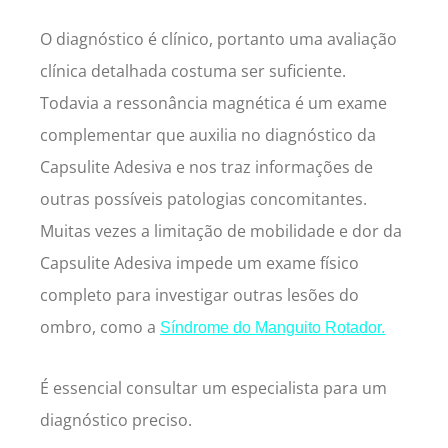
O diagnóstico é clínico, portanto uma avaliação
clínica detalhada costuma ser suficiente.
Todavia a ressonância magnética é um exame
complementar que auxilia no diagnóstico da
Capsulite Adesiva e nos traz informações de
outras possíveis patologias concomitantes.
Muitas vezes a limitação de mobilidade e dor da
Capsulite Adesiva impede um exame físico
completo para investigar outras lesões do
ombro, como a
Síndrome do Manguito Rotador
.
É essencial consultar um especialista para um
diagnóstico preciso.