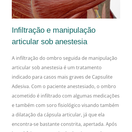
Infiltração e manipulação
articular sob anestesia
A infiltração do ombro seguida de manipulação
articular sob anestesia é um tratamento
indicado para casos mais graves de Capsulite
Adesiva. Com o paciente anestesiado, o ombro
acometido é infiltrado com algumas medicações
e também com soro fisiológico visando também
a dilatação da cápsula articular, já que ela
encontra-se bastante constrita, apertada. Após