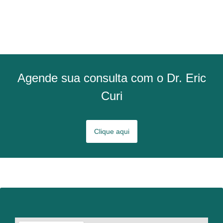
Agende sua consulta com o Dr. Eric
Curi
Clique aqui