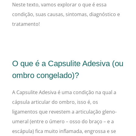
Neste texto, vamos explorar o que é essa
condição, suas causas, sintomas, diagnóstico e
tratamento!
O que é a Capsulite Adesiva (ou
ombro congelado)?
A Capsulite Adesiva é uma condição na qual a
cápsula articular do ombro, isso é, os
ligamentos que revestem a articulação gleno-
umeral (entre o úmero – osso do braço – e a
escápula) fica muito inflamada, engrossa e se