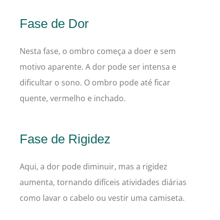
Fase de Dor
Nesta fase, o ombro começa a doer e sem
motivo aparente. A dor pode ser intensa e
dificultar o sono. O ombro pode até ficar
quente, vermelho e inchado.
Fase de Rigidez
Aqui, a dor pode diminuir, mas a rigidez
aumenta, tornando difíceis atividades diárias
como lavar o cabelo ou vestir uma camiseta.