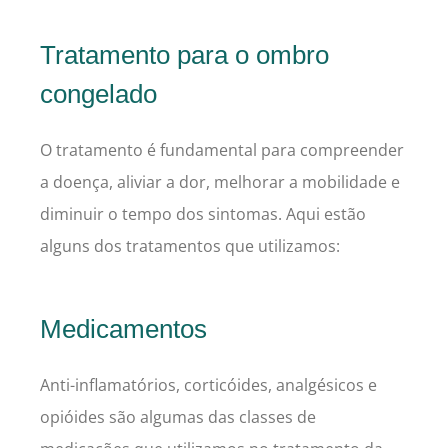
Tratamento para o ombro
congelado
O tratamento é fundamental para compreender
a doença, aliviar a dor, melhorar a mobilidade e
diminuir o tempo dos sintomas. Aqui estão
alguns dos tratamentos que utilizamos:
Medicamentos
Anti-inflamatórios, corticóides, analgésicos e
opióides são algumas das classes de