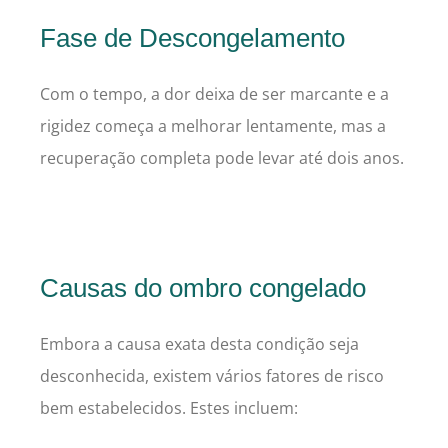
Fase de Descongelamento
Com o tempo, a dor deixa de ser marcante e a
rigidez começa a melhorar lentamente, mas a
recuperação completa pode levar até dois anos.
Causas do ombro congelado
Embora a causa exata desta condição seja
desconhecida, existem vários fatores de risco
bem estabelecidos. Estes incluem: