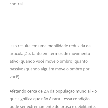
contrai.
Isso resulta em uma mobilidade reduzida da
articulação, tanto em termos de movimento
ativo (quando você move o ombro) quanto
passivo (quando alguém move o ombro por
você).
Afetando cerca de 2% da população mundial – o
que significa que não é rara – essa condição
pode ser extremamente dolorosa e debilitante.