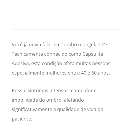
Você já ouviu falar em “ombro congelado”?
Tecnicamente conhecido como Capsulite
Adesiva, esta condição afeta muitas pessoas,
especialmente mulheres entre 40 e 60 anos.
Possui sintomas intensos, como dor e
imobilidade do ombro, afetando
significativamente a qualidade de vida do
paciente.