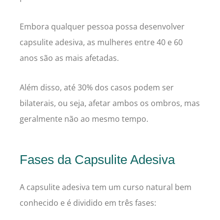
Embora qualquer pessoa possa desenvolver
capsulite adesiva, as mulheres entre 40 e 60
anos são as mais afetadas.
Além disso, até 30% dos casos podem ser
bilaterais, ou seja, afetar ambos os ombros, mas
geralmente não ao mesmo tempo.
Fases da Capsulite Adesiva
A capsulite adesiva tem um curso natural bem
conhecido e é dividido em três fases: