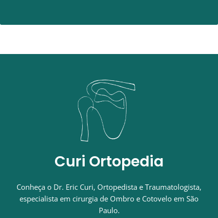
Curi Ortopedia
Conheça o Dr. Eric Curi, Ortopedista e Traumatologista,
especialista em cirurgia de Ombro e Cotovelo em São
Paulo.