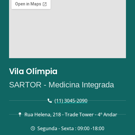
Vila Olímpia
SARTOR - Medicina Integrada
(11) 3045-2090
Rua Helena, 218 - Trade Tower - 4º Andar
Segunda - Sexta : 09:00 -18:00