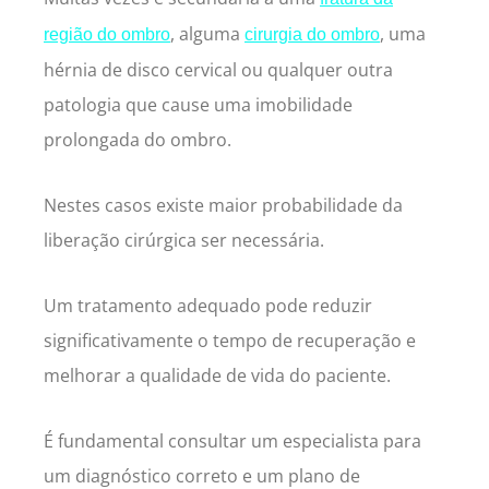
, alguma
, uma
região do ombro
cirurgia do ombro
hérnia de disco cervical ou qualquer outra
patologia que cause uma imobilidade
prolongada do ombro.
Nestes casos existe maior probabilidade da
liberação cirúrgica ser necessária.
Um tratamento adequado pode reduzir
significativamente o tempo de recuperação e
melhorar a qualidade de vida do paciente.
É fundamental consultar um especialista para
um diagnóstico correto e um plano de