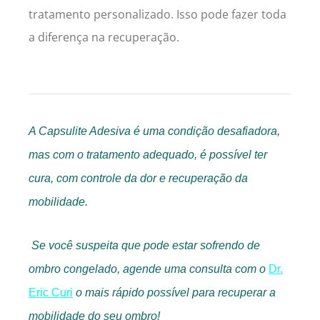
tratamento personalizado. Isso pode fazer toda
a diferença na recuperação.
A Capsulite Adesiva é uma condição desafiadora,
mas com o tratamento adequado, é possível ter
cura, com controle da dor e recuperação da
mobilidade.
Se você suspeita que pode estar sofrendo de
ombro congelado, agende uma consulta com o
Dr.
Eric Curi
o mais rápido possível para recuperar a
mobilidade do seu ombro!