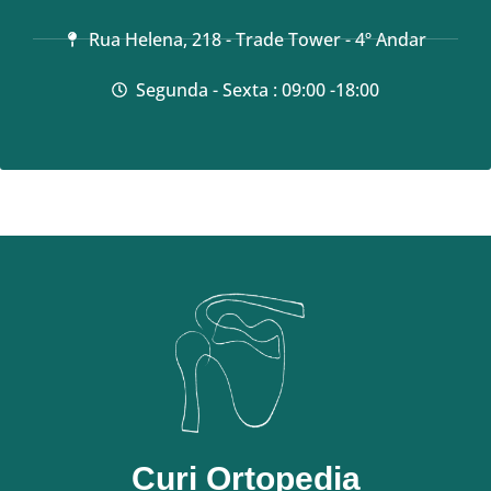
Rua Helena, 218 - Trade Tower - 4º Andar
Segunda - Sexta : 09:00 -18:00
Curi Ortopedia