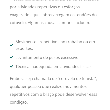
por atividades repetitivas ou esforços
exagerados que sobrecarregam os tendões do
cotovelo. Algumas causas comuns incluem:
Movimentos repetitivos no trabalho ou em
esportes;
Levantamento de pesos excessivo;
Técnica inadequada em atividades físicas.
Embora seja chamada de “cotovelo de tenista”,
qualquer pessoa que realize movimentos
repetitivos com o braço pode desenvolver essa
condição.