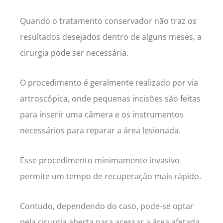
Quando o tratamento conservador não traz os
resultados desejados dentro de alguns meses, a
cirurgia pode ser necessária.
O procedimento é geralmente realizado por via
artroscópica, onde pequenas incisões são feitas
para inserir uma câmera e os instrumentos
necessários para reparar a área lesionada.
Esse procedimento minimamente invasivo
permite um tempo de recuperação mais rápido.
Contudo, dependendo do caso, pode-se optar
pela cirurgia aberta para acessar a área afetada,