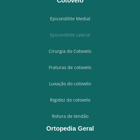
Cotovelo
Epicondilite Medial
Epicondilite Lateral
Cirurgia do Cotovelo
Fraturas de cotovelo
Luxação do cotovelo
Rigidez do cotovelo
Rotura de tendão
Ortopedia Geral