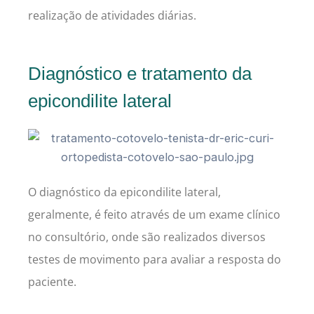
realização de atividades diárias.
Diagnóstico e tratamento da
epicondilite lateral
O diagnóstico da epicondilite lateral,
geralmente, é feito através de um exame clínico
no consultório, onde são realizados diversos
testes de movimento para avaliar a resposta do
paciente.