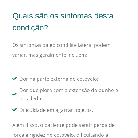
Quais são os sintomas desta
condição?
Os sintomas da epicondilite lateral podem
variar, mas geralmente incluem:
Dor na parte externa do cotovelo;
Dor que piora com a extensão do punho e
dos dedos;
Dificuldade em agarrar objetos.
Além disso, o paciente pode sentir perda de
força e rigidez no cotovelo, dificultando a