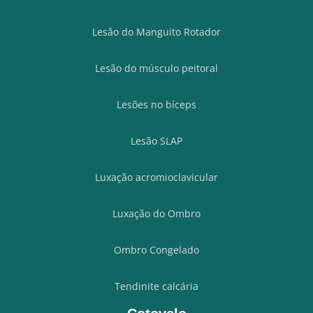
Lesão do Manguito Rotador
Lesão do músculo peitoral
Lesões no bíceps
Lesão SLAP
Luxação acromioclavicular
Luxação do Ombro
Ombro Congelado
Tendinite calcária