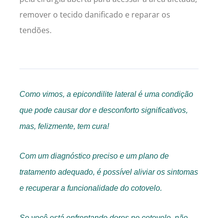
remover o tecido danificado e reparar os
tendões.
Como vimos, a epicondilite lateral é uma condição
que pode causar dor e desconforto significativos,
mas, felizmente, tem cura!
Com um diagnóstico preciso e um plano de
tratamento adequado, é possível aliviar os sintomas
e recuperar a funcionalidade do cotovelo.
Se você está enfrentando dores no cotovelo, não