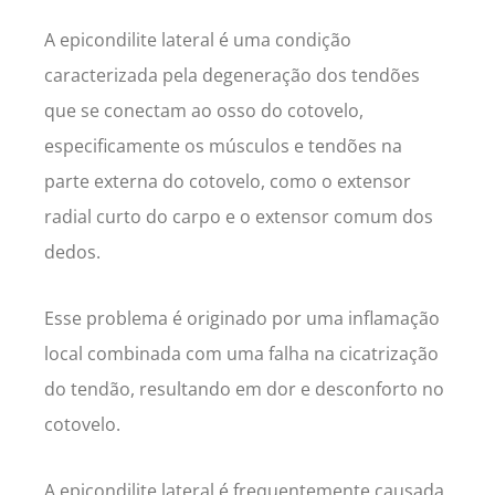
A epicondilite lateral é uma condição
caracterizada pela degeneração dos tendões
que se conectam ao osso do cotovelo,
especificamente os músculos e tendões na
parte externa do cotovelo, como o extensor
radial curto do carpo e o extensor comum dos
dedos.
Esse problema é originado por uma inflamação
local combinada com uma falha na cicatrização
do tendão, resultando em dor e desconforto no
cotovelo.
A epicondilite lateral é frequentemente causada