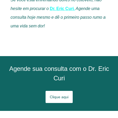
hesite em procurar o
Dr. Eric Curi.
Agende uma
consulta hoje mesmo e dê o primeiro passo rumo a
uma vida sem dor!
Agende sua consulta com o Dr. Eric
Curi
Clique aqui