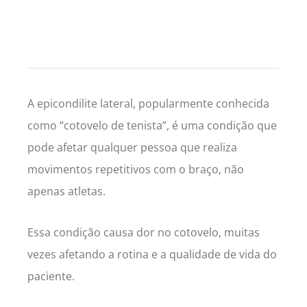
A epicondilite lateral, popularmente conhecida
como “cotovelo de tenista”, é uma condição que
pode afetar qualquer pessoa que realiza
movimentos repetitivos com o braço, não
apenas atletas.
Essa condição causa dor no cotovelo, muitas
vezes afetando a rotina e a qualidade de vida do
paciente.