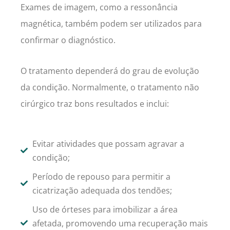
Exames de imagem, como a ressonância
magnética, também podem ser utilizados para
confirmar o diagnóstico.
O tratamento dependerá do grau de evolução
da condição. Normalmente, o tratamento não
cirúrgico traz bons resultados e inclui:
Evitar atividades que possam agravar a
condição;
Período de repouso para permitir a
cicatrização adequada dos tendões;
Uso de órteses para imobilizar a área
afetada, promovendo uma recuperação mais