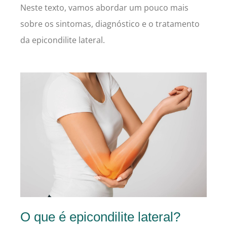
Neste texto, vamos abordar um pouco mais
sobre os sintomas, diagnóstico e o tratamento
da epicondilite lateral.
O que é epicondilite lateral?