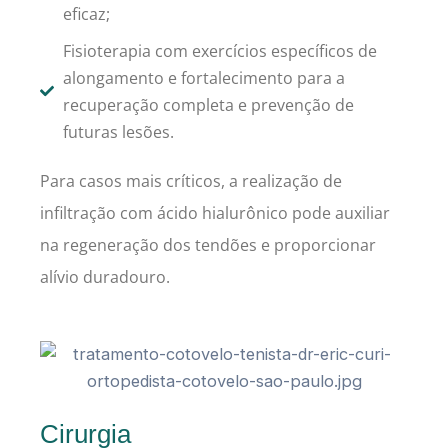
eficaz;
Fisioterapia com exercícios específicos de
alongamento e fortalecimento para a
recuperação completa e prevenção de
futuras lesões.
Para casos mais críticos, a realização de
infiltração com ácido hialurônico pode auxiliar
na regeneração dos tendões e proporcionar
alívio duradouro.
Cirurgia