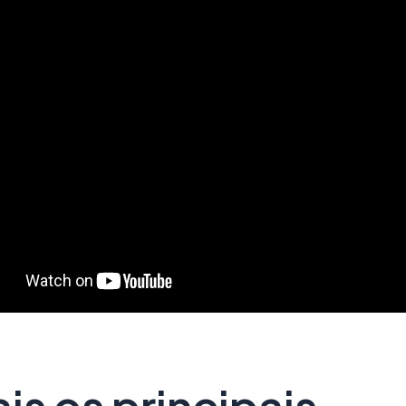
is os principais