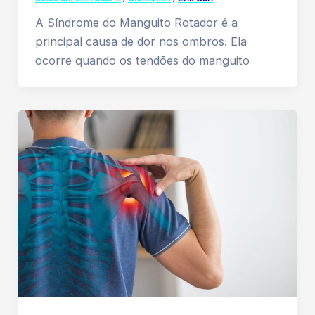
A Síndrome do Manguito Rotador é a
principal causa de dor nos ombros. Ela
ocorre quando os tendões do manguito