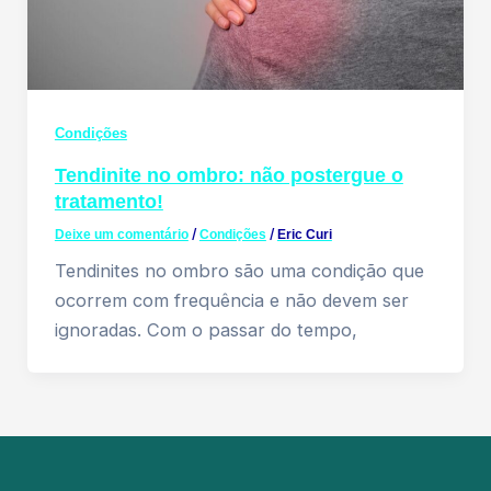
Condições
Tendinite no ombro: não postergue o
tratamento!
Deixe um comentário
/
Condições
/
Eric Curi
Tendinites no ombro são uma condição que
ocorrem com frequência e não devem ser
ignoradas. Com o passar do tempo,