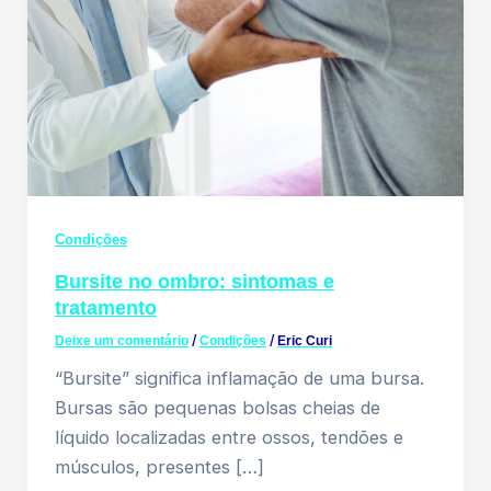
Condições
Bursite no ombro: sintomas e
tratamento
Deixe um comentário
/
Condições
/
Eric Curi
“Bursite” significa inflamação de uma bursa.
Bursas são pequenas bolsas cheias de
líquido localizadas entre ossos, tendões e
músculos, presentes […]