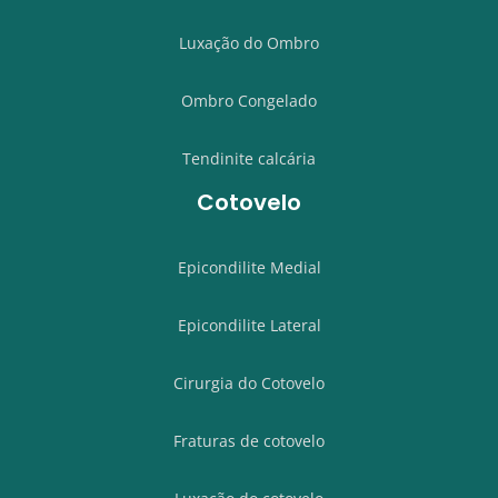
Luxação do Ombro
Ombro Congelado
Tendinite calcária
Cotovelo
Epicondilite Medial
Epicondilite Lateral
Cirurgia do Cotovelo
Fraturas de cotovelo