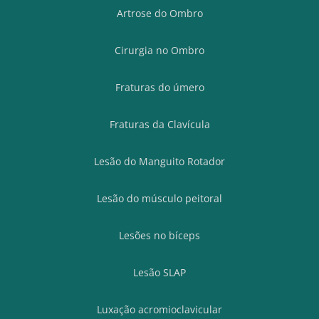
Artrose do Ombro
Cirurgia no Ombro
Fraturas do úmero
Fraturas da Clavícula
Lesão do Manguito Rotador
Lesão do músculo peitoral
Lesões no bíceps
Lesão SLAP
Luxação acromioclavicular