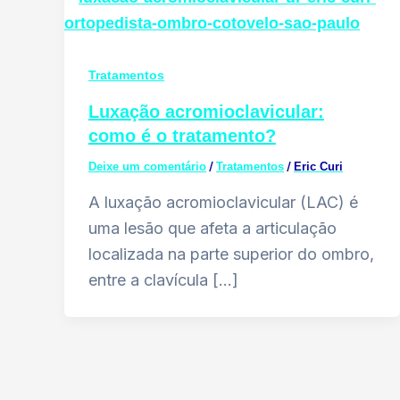
Tratamentos
Luxação acromioclavicular:
como é o tratamento?
/
/
Deixe um comentário
Tratamentos
Eric Curi
A luxação acromioclavicular (LAC) é
uma lesão que afeta a articulação
localizada na parte superior do ombro,
entre a clavícula […]