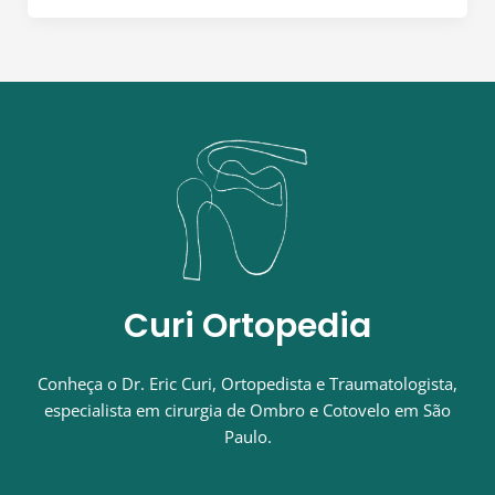
Curi Ortopedia
Conheça o Dr. Eric Curi, Ortopedista e Traumatologista,
especialista em cirurgia de Ombro e Cotovelo em São
Paulo.