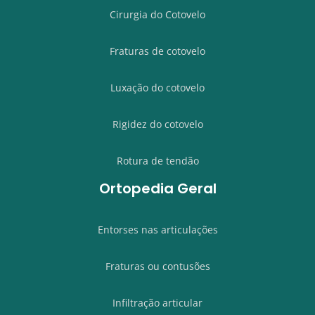
Cirurgia do Cotovelo
Fraturas de cotovelo
Luxação do cotovelo
Rigidez do cotovelo
Rotura de tendão
Ortopedia Geral
Entorses nas articulações
Fraturas ou contusões
Infiltração articular