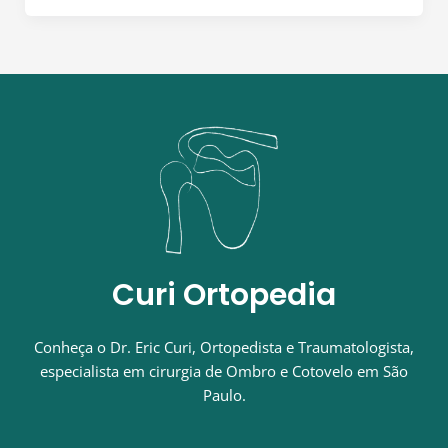
Curi Ortopedia
Conheça o Dr. Eric Curi, Ortopedista e Traumatologista,
especialista em cirurgia de Ombro e Cotovelo em São
Paulo.