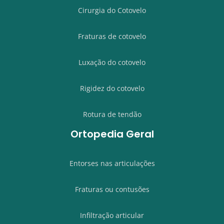
Cirurgia do Cotovelo
Fraturas de cotovelo
Luxação do cotovelo
Rigidez do cotovelo
Rotura de tendão
Ortopedia Geral
Entorses nas articulações
Fraturas ou contusões
Infiltração articular