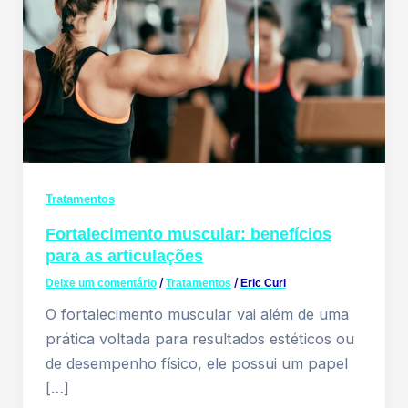
Tratamentos
Fortalecimento muscular: benefícios
para as articulações
Deixe um comentário
/
Tratamentos
/
Eric Curi
O fortalecimento muscular vai além de uma
prática voltada para resultados estéticos ou
de desempenho físico, ele possui um papel
[…]