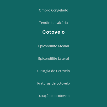
Ombro Congelado
Tendinite calcária
Cotovelo
Epicondilite Medial
Epicondilite Lateral
Cirurgia do Cotovelo
Fraturas de cotovelo
Luxação do cotovelo