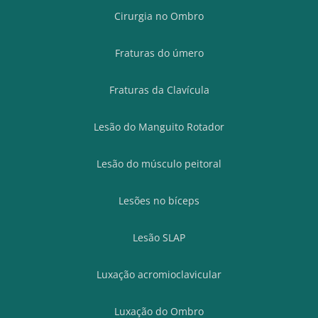
Cirurgia no Ombro
Fraturas do úmero
Fraturas da Clavícula
Lesão do Manguito Rotador
Lesão do músculo peitoral
Lesões no bíceps
Lesão SLAP
Luxação acromioclavicular
Luxação do Ombro