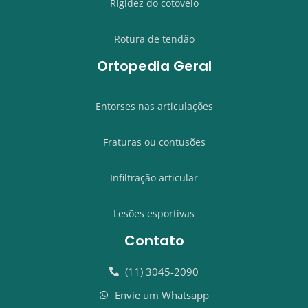
Rigidez do cotovelo
Rotura de tendão
Ortopedia Geral
Entorses nas articulações
Fraturas ou contusões
Infiltração articular
Lesões esportivas
Contato
(11) 3045-2090
Envie um Whatsapp